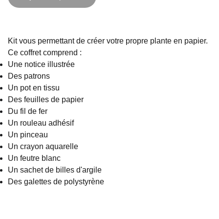
Kit vous permettant de créer votre propre plante en papier.
Ce coffret comprend :
Une notice illustrée
Des patrons
Un pot en tissu
Des feuilles de papier
Du fil de fer
Un rouleau adhésif
Un pinceau
Un crayon aquarelle
Un feutre blanc
Un sachet de billes d'argile
Des galettes de polystyrène