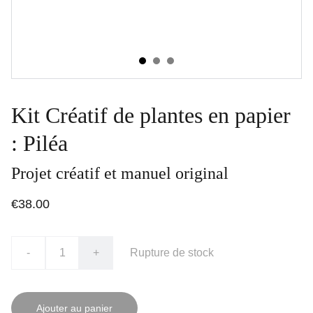
Kit Créatif de plantes en papier
: Piléa
Projet créatif et manuel original
€38.00
-
+
Rupture de stock
Ajouter au panier