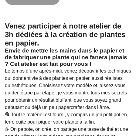
Venez participer à notre atelier de
3h dédiées à la création de plantes
en papier.
Envie de mettre les mains dans le papier et
de fabriquer une plante qui ne fanera jamais
? Cet atelier est fait pour vous !
Le temps d’une après-midi, venez découvrir les techniques
qui donnent vie à des plantes en papier, aussi réalistes
qu’esthétiques. Choisissez votre modèle et laissez-vous
guider, étape par étape : je vous montre tous mes secrets
pour obtenir un résultat bluffant, que vous soyez grand
débutant ou déjà un peu papercrafter dans l’âme.
🧶 Tout le matériel est fourni, y compris un joli petit pot en
terre cuite pour piquer votre plante à la fin.
☕ On papote, on crée, on partage une tasse de thé et une