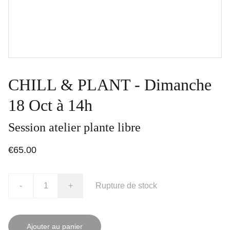
CHILL & PLANT - Dimanche
18 Oct à 14h
Session atelier plante libre
€65.00
-
+
Rupture de stock
Ajouter au panier