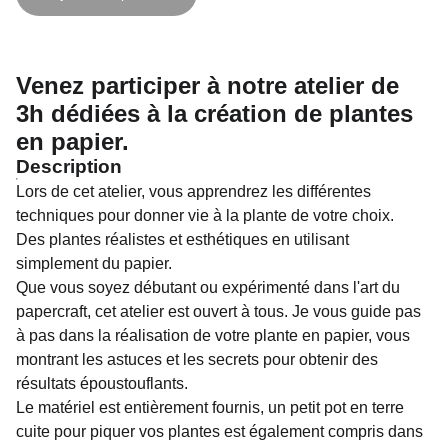
Venez participer à notre atelier de
3h dédiées à la création de plantes
en papier.
Description
Lors de cet atelier, vous apprendrez les différentes
techniques pour donner vie à la plante de votre choix.
Des plantes réalistes et esthétiques en utilisant
simplement du papier.
Que vous soyez débutant ou expérimenté dans l'art du
papercraft, cet atelier est ouvert à tous. Je vous guide pas
à pas dans la réalisation de votre plante en papier, vous
montrant les astuces et les secrets pour obtenir des
résultats époustouflants.
Le matériel est entièrement fournis, un petit pot en terre
cuite pour piquer vos plantes est également compris dans