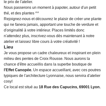
le prix de l'atelier.
Nous passerons un moment à papoter, autour d'un petit
thé, et des plantes ^^
Rejoignez-nous et découvrez le plaisir de créer une plante
qui ne fanera jamais, apportant une touche de verdure et
d'originalité à votre intérieur. Places limités donc
n'attendez plus, inscrivez-vous dès maintenant à notre
atelier et laissez libre cours à votre créativité !
Lieu
Je vous propose un cadre chaleureux et inspirant en plein
milieu des pentes de Croix Rousse. Nous aurons la
chance d'être accueillis dans la superbe boutique de
l'Effet Canopée.
Un espace accueillant, avec ces poutres
typiques de l'architecture Lyonnaise, nous servira d'atelier
cosy!
Ce local est situé au
18 Rue des Capucins, 69001 Lyon.