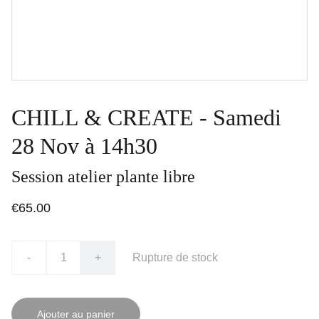
CHILL & CREATE - Samedi
28 Nov à 14h30
Session atelier plante libre
€65.00
-
+
Rupture de stock
Ajouter au panier